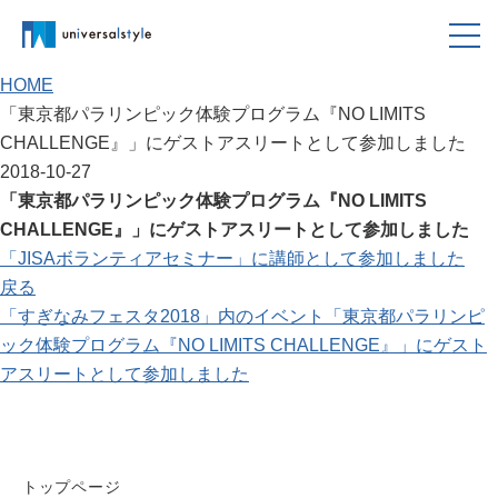
メ
ニ
HOME
ュ
「東京都パラリンピック体験プログラム『NO LIMITS
ー
CHALLENGE』」にゲストアスリートとして参加しました
を
2018-10-27
閉
「東京都パラリンピック体験プログラム『NO LIMITS
じ
CHALLENGE』」にゲストアスリートとして参加しました
る
「JISAボランティアセミナー」に講師として参加しました
戻る
「すぎなみフェスタ2018」内のイベント「東京都パラリンピ
ック体験プログラム『NO LIMITS CHALLENGE』」にゲスト
アスリートとして参加しました
トップページ