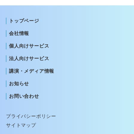
トップページ
会社情報
個人向けサービス
法人向けサービス
講演・メディア情報
お知らせ
お問い合わせ
プライバシーポリシー
サイトマップ